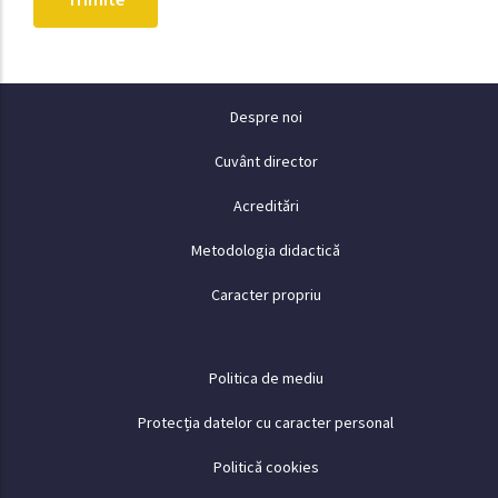
Despre
Despre noi
Cuvânt director
Acreditări
Metodologia didactică
Caracter propriu
Politici
Politica de mediu
Protecția datelor cu caracter personal
Politică cookies