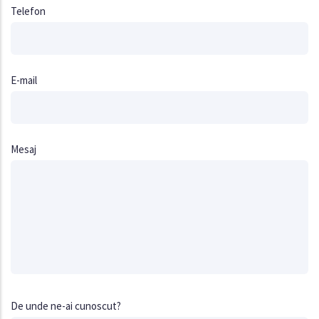
Telefon
E-mail
Mesaj
De unde ne-ai cunoscut?