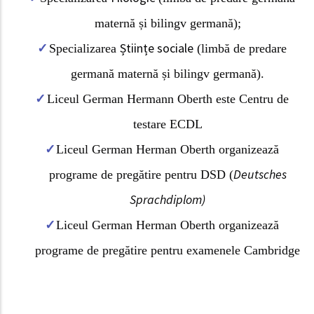
maternă și bilingv germană);
Științe sociale
Specializarea
(limbă de predare
germană maternă și bilingv germană).
Liceul German Hermann Oberth este Centru de
testare ECDL
Liceul German Herman Oberth organizează
Deutsches
programe de pregătire pentru DSD (
Sprachdiplom)
Liceul German Herman Oberth organizează
programe de pregătire pentru examenele Cambridge