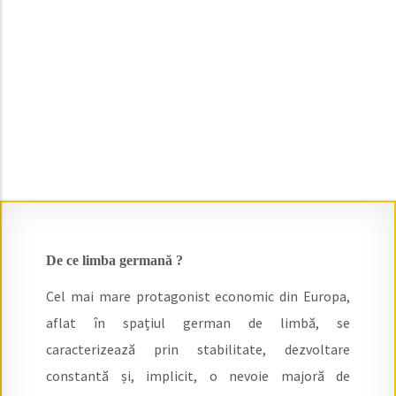
De ce limba germană ?
Cel mai mare protagonist economic din Europa,
aflat în spațiul german de limbă, se
caracterizează prin stabilitate, dezvoltare
constantă și, implicit, o nevoie majoră de