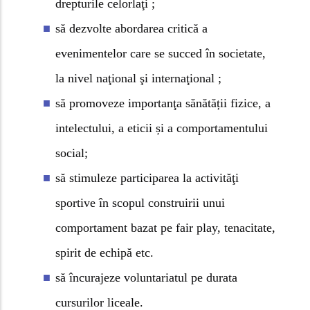
drepturile celorlaţi ;
să dezvolte abordarea critică a
evenimentelor care se succed în societate,
la nivel naţional şi internaţional ;
să promoveze importanţa sănătății fizice, a
intelectului, a eticii și a comportamentului
social;
să stimuleze participarea la activităţi
sportive în scopul construirii unui
comportament bazat pe fair play, tenacitate,
spirit de echipă etc.
să încurajeze voluntariatul pe durata
cursurilor liceale.