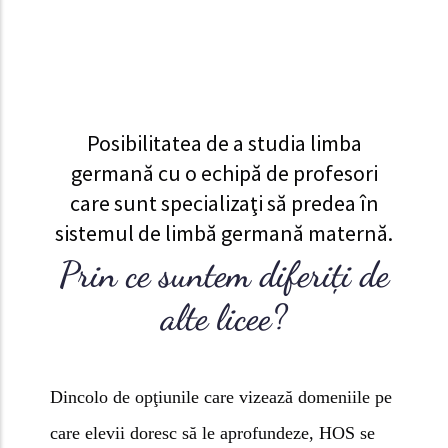
Posibilitatea de a studia limba
germană cu o echipă de profesori
care sunt specializaţi să predea în
sistemul de limbă germană maternă.
Prin ce suntem diferiţi de
alte licee?
Dincolo de opţiunile care vizează domeniile pe
care elevii doresc să le aprofundeze, HOS se