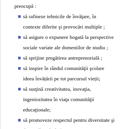
preocupă :
să rafineze tehnicile de învăţare, în
contexte diferite şi provocări multiple ;
să asigure o expunere bogată la perspective
sociale variate ale domeniilor de studiu ;
să sprijine pregătirea antreprenorială ;
să inspire în rândul comunităţii şcolare
ideea învățării pe tot parcursul vieții;
să susţină creativitatea, inovaţia,
ingeniozitatea în viaţa comunităţii
educaţionale;
să promoveze respectul pentru diversitate şi