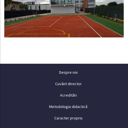
Despre
Despre noi
Cuvânt director
Acreditări
Metodologia didactică
Caracter propriu