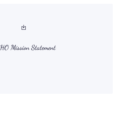
HO Mission Statement