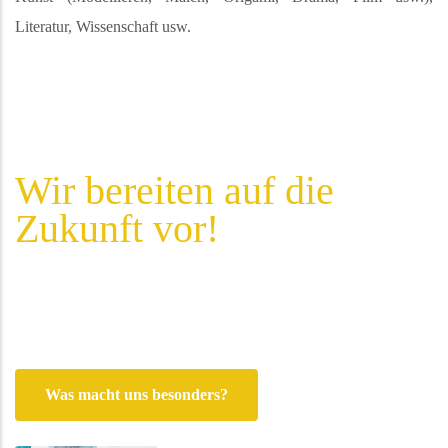
Literatur, Wissenschaft usw.
Wir bereiten auf die
Zukunft vor!
Adaption. Wissen.
Was macht uns besonders?