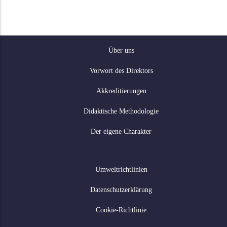
Despre
Über uns
Vorwort des Direktors
Akkreditierungen
Didaktische Methodologie
Der eigene Charakter
Politici
Umweltrichtlinien
Datenschutzerklärung
Cookie-Richtlinie