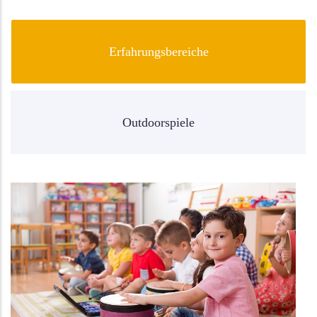
Erfahrungsbereiche
Outdoorspiele