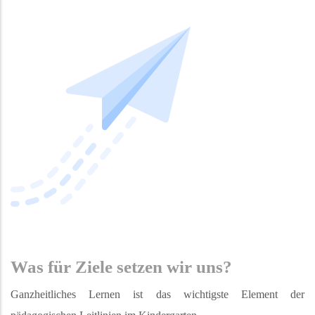
Was für Ziele setzen wir uns?
Ganzheitliches Lernen ist das wichtigste Element der