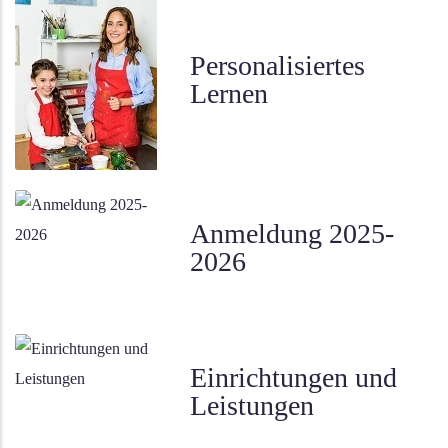
Personalisiertes
Lernen
Anmeldung 2025-
2026
Einrichtungen und
Leistungen