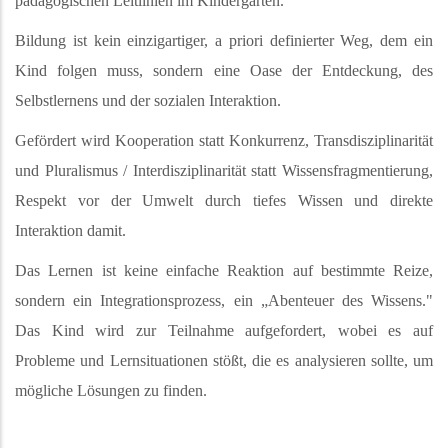
pädagogischen Leitlinien im Kindergarten.
Bildung ist kein einzigartiger, a priori definierter Weg, dem ein
Kind folgen muss, sondern eine Oase der Entdeckung, des
Selbstlernens und der sozialen Interaktion.
Gefördert wird Kooperation statt Konkurrenz, Transdisziplinarität
und Pluralismus / Interdisziplinarität statt Wissensfragmentierung,
Respekt vor der Umwelt durch tiefes Wissen und direkte
Interaktion damit.
Das Lernen ist keine einfache Reaktion auf bestimmte Reize,
sondern ein Integrationsprozess, ein „Abenteuer des Wissens."
Das Kind wird zur Teilnahme aufgefordert, wobei es auf
Probleme und Lernsituationen stößt, die es analysieren sollte, um
mögliche Lösungen zu finden.